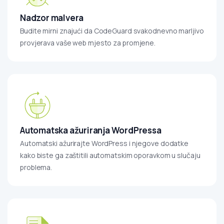
Nadzor malvera
Budite mirni znajući da CodeGuard svakodnevno marljivo
provjerava vaše web mjesto za promjene.
Automatska ažuriranja WordPressa
Automatski ažurirajte WordPress i njegove dodatke
kako biste ga zaštitili automatskim oporavkom u slučaju
problema.