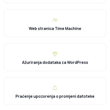
Web stranica Time Machine
Ažuriranja dodataka za WordPress
Praćenje upozorenja o promjeni datoteke