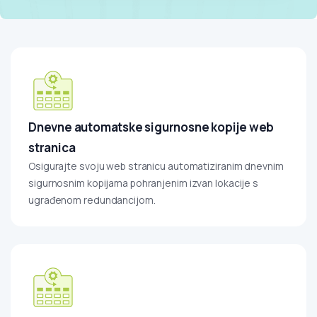
Dnevne automatske sigurnosne kopije web
stranica
Osigurajte svoju web stranicu automatiziranim dnevnim
sigurnosnim kopijama pohranjenim izvan lokacije s
ugrađenom redundancijom.