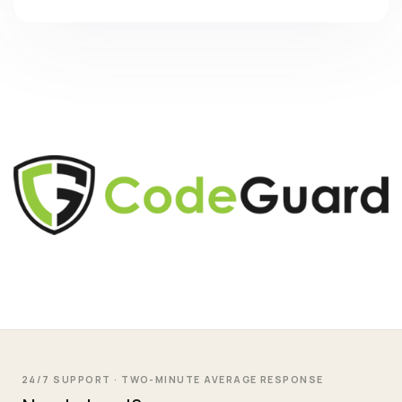
24/7 SUPPORT · TWO-MINUTE AVERAGE RESPONSE