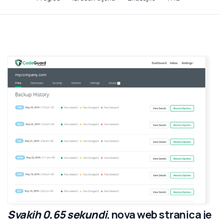
Svakih 0,65 sekundi
, nova web stranica je