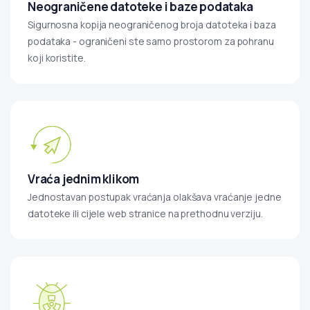
Neograničene datoteke i baze podataka
Sigurnosna kopija neograničenog broja datoteka i baza
podataka - ograničeni ste samo prostorom za pohranu
koji koristite.
Vraća jednim klikom
Jednostavan postupak vraćanja olakšava vraćanje jedne
datoteke ili cijele web stranice na prethodnu verziju.