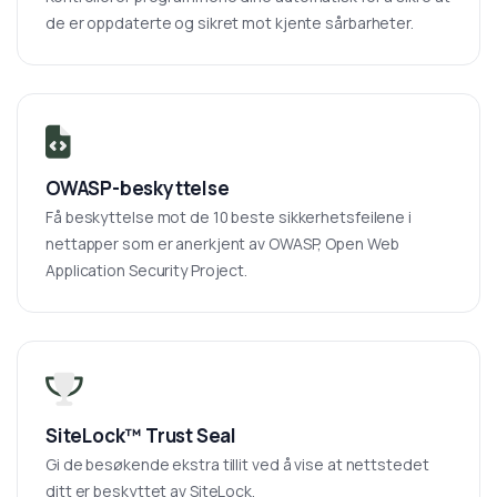
de er oppdaterte og sikret mot kjente sårbarheter.
OWASP-beskyttelse
Få beskyttelse mot de 10 beste sikkerhetsfeilene i
nettapper som er anerkjent av OWASP, Open Web
Application Security Project.
SiteLock™ Trust Seal
Gi de besøkende ekstra tillit ved å vise at nettstedet
ditt er beskyttet av SiteLock.