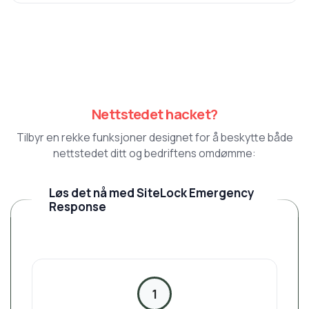
Nettstedet hacket?
Tilbyr en rekke funksjoner designet for å beskytte både
nettstedet ditt og bedriftens omdømme:
Løs det nå med SiteLock Emergency
Response
1